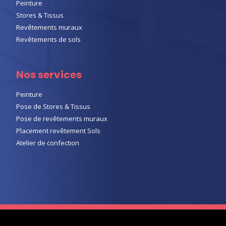
Peinture
Stores & Tissus
Revêtements muraux
Revêtements de sols
Nos services
Peinture
Pose de Stores & Tissus
Pose de revêtements muraux
Placement revêtement Sols
Atelier de confection