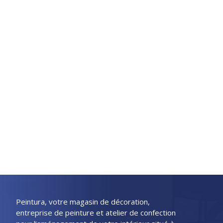
Peintura, votre magasin de décoration,
entreprise de peinture et atelier de confection