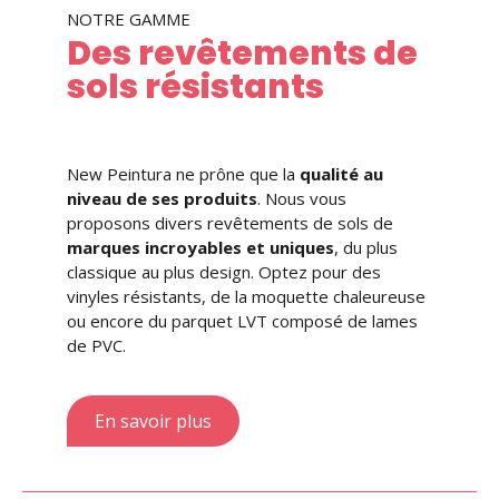
NOTRE GAMME
Des revêtements de
sols résistants
New Peintura ne prône que la
qualité au
niveau de ses produits
. Nous vous
proposons divers revêtements de sols de
marques incroyables et uniques
, du plus
classique au plus design. Optez pour des
vinyles résistants, de la moquette chaleureuse
ou encore du parquet LVT composé de lames
de PVC.
En savoir plus