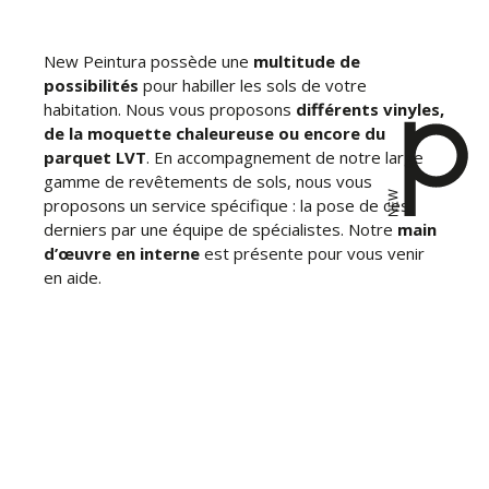
New Peintura possède une
multitude de
possibilités
pour habiller les sols de votre
habitation. Nous vous proposons
différents vinyles,
de la moquette chaleureuse ou encore du
parquet LVT
. En accompagnement de notre large
gamme de revêtements de sols, nous vous
proposons un service spécifique : la pose de ces
derniers par une équipe de spécialistes. Notre
main
d’œuvre en interne
est présente pour vous venir
en aide.