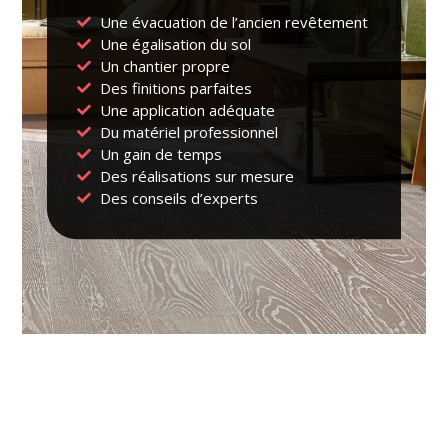
Une évacuation de l’ancien revêtement
Une égalisation du sol
Un chantier propre
Des finitions parfaites
Une application adéquate
Du matériel professionnel
Un gain de temps
Des réalisations sur mesure
Des conseils d’experts