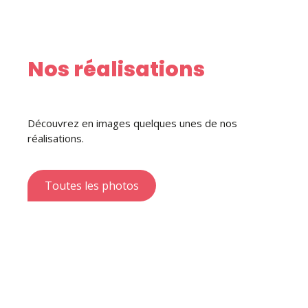
Nos réalisations
Découvrez en images quelques unes de nos
réalisations.
Toutes les photos