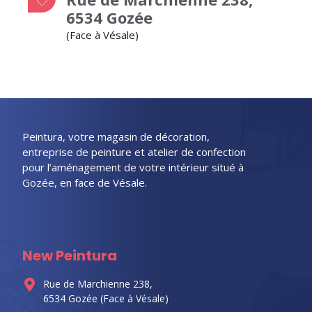
6534 Gozée
(Face à Vésale)
Peintura, votre magasin de décoration,
entreprise de peinture et atelier de confection
pour l’aménagement de votre intérieur situé à
Gozée, en face de Vésale.
New Peintura
Rue de Marchienne 238,
6534 Gozée (Face à Vésale)