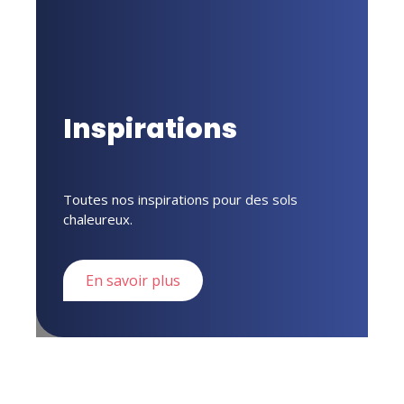
Inspirations
Toutes nos inspirations pour des sols
chaleureux.
En savoir plus