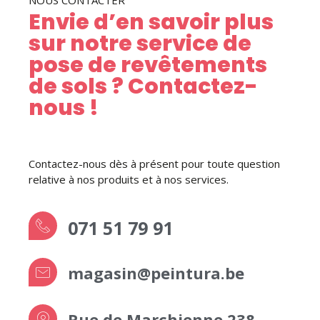
Envie d’en savoir plus
sur notre service de
pose de revêtements
de sols ? Contactez-
nous !
Contactez-nous dès à présent pour toute question
relative à nos produits et à nos services.
071 51 79 91
magasin@peintura.be
Rue de Marchienne 238,