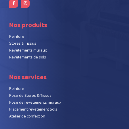
Nos produits
Peinture
Stores & Tissus
Revêtements muraux
Revêtements de sols
Nos services
Peinture
Pose de Stores & Tissus
Pose de revêtements muraux
Placement revêtement Sols
Atelier de confection