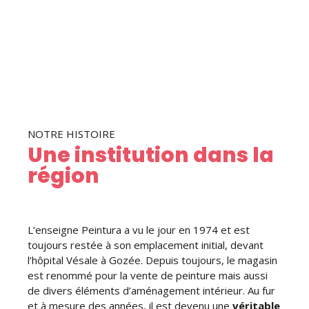
NOTRE HISTOIRE
Une institution dans la
région
L’enseigne Peintura a vu le jour en 1974 et est
toujours restée à son emplacement initial, devant
l’hôpital Vésale à Gozée. Depuis toujours, le magasin
est renommé pour la vente de peinture mais aussi
de divers éléments d’aménagement intérieur. Au fur
et à mesure des années, il est devenu une
véritable