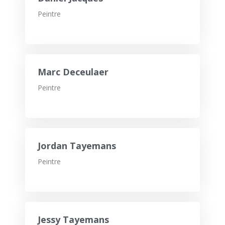
Peintre
Marc Deceulaer
Peintre
Jordan Tayemans
Peintre
Jessy Tayemans