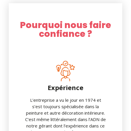
Pourquoi nous faire
confiance ?
Expérience
L’entreprise a vu le jour en 1974 et
s’est toujours spécialisée dans la
peinture et autre décoration intérieure.
C’est même littéralement dans l’ADN de
notre gérant dont l’expérience dans ce