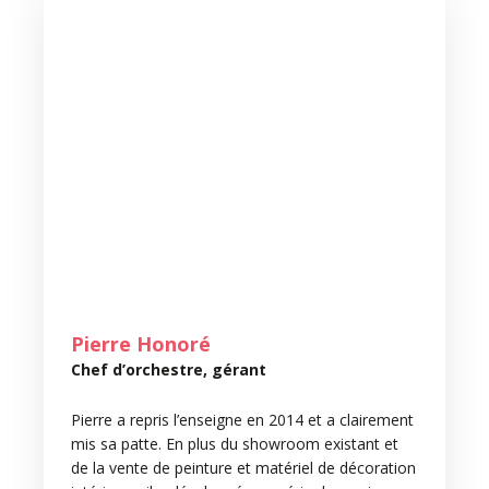
Pierre Honoré
Chef d’orchestre, gérant
Pierre a repris l’enseigne en 2014 et a clairement
mis sa patte. En plus du showroom existant et
de la vente de peinture et matériel de décoration