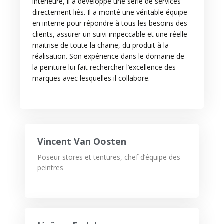
intérieure, il a développé une série de services
directement liés. Il a monté une véritable équipe
en interne pour répondre à tous les besoins des
clients, assurer un suivi impeccable et une réelle
maitrise de toute la chaine, du produit à la
réalisation. Son expérience dans le domaine de
la peinture lui fait rechercher l’excellence des
marques avec lesquelles il collabore.
Vincent Van Oosten
Poseur stores et tentures, chef d’équipe des
peintres