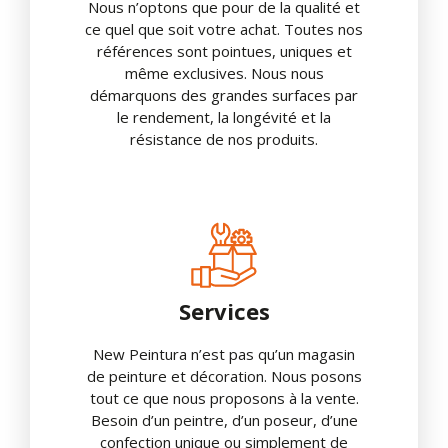
Nous n’optons que pour de la qualité et
ce quel que soit votre achat. Toutes nos
références sont pointues, uniques et
même exclusives. Nous nous
démarquons des grandes surfaces par
le rendement, la longévité et la
résistance de nos produits.
Services
New Peintura n’est pas qu’un magasin
de peinture et décoration. Nous posons
tout ce que nous proposons à la vente.
Besoin d’un peintre, d’un poseur, d’une
confection unique ou simplement de