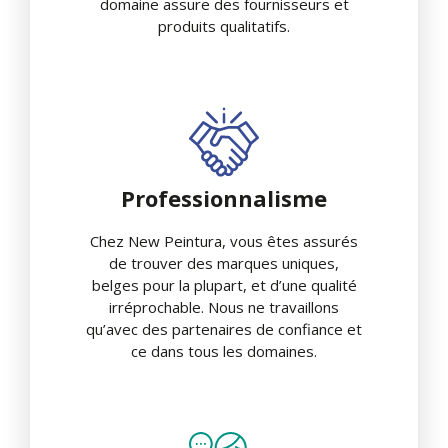
domaine assure des fournisseurs et
produits qualitatifs.
Professionnalisme
Chez New Peintura, vous êtes assurés
de trouver des marques uniques,
belges pour la plupart, et d’une qualité
irréprochable. Nous ne travaillons
qu’avec des partenaires de confiance et
ce dans tous les domaines.