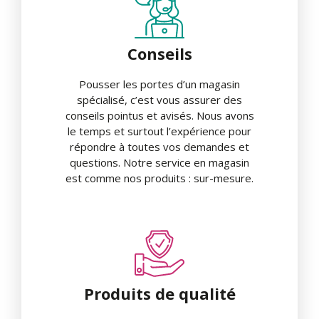
Conseils
Pousser les portes d’un magasin
spécialisé, c’est vous assurer des
conseils pointus et avisés. Nous avons
le temps et surtout l’expérience pour
répondre à toutes vos demandes et
questions. Notre service en magasin
est comme nos produits : sur-mesure.
Produits de qualité