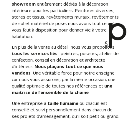
showroom
entièrement dédiés à la décoration
intérieure pour les particuliers. Peintures diverses,
stores et tissus, revêtements muraux, revêtements
de sol et matériel de pose, nous avons tout ce qu’il
vous faut à disposition pour donner vie à votre
habitation.
En plus de la vente au détail, nous vous proposons
tous les services liés
: peintres, poseurs, atelier de
confection, conseil en décoration et architecte
d’intérieur.
Nous plaçons tout ce que nous
vendons
. Une véritable force pour notre enseigne
car nous vous assurons, par la même occasion, une
qualité optimale de toutes nos références et
une
maitrise de l’ensemble de la chaine
.
Une entreprise à
taille humaine
où chacun est
conseillé et suivi personnellement dans chacun de
ses projets d’aménagement, qu’il soit petit ou grand.