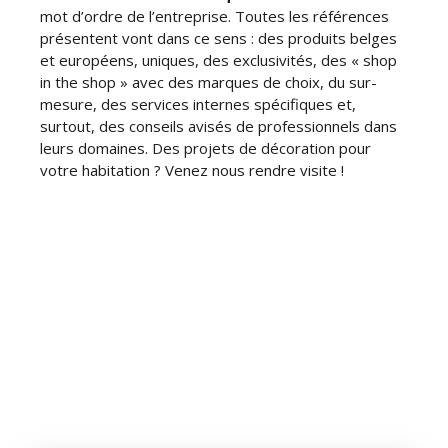
mot d’ordre de l’entreprise. Toutes les références
présentent vont dans ce sens : des produits belges
et européens, uniques, des exclusivités, des « shop
in the shop » avec des marques de choix, du sur-
mesure, des services internes spécifiques et,
surtout, des conseils avisés de professionnels dans
leurs domaines. Des projets de décoration pour
votre habitation ? Venez nous rendre visite !