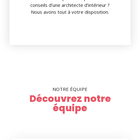
conseils d’une architecte d’intérieur ?
Nous avons tout à votre disposition.
NOTRE ÉQUIPE
Découvrez notre
équipe