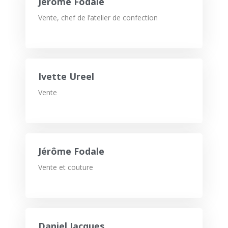
Jérôme Fodale
Vente, chef de l’atelier de confection
Ivette Ureel
Vente
Jérôme Fodale
Vente et couture
Daniel Jacques