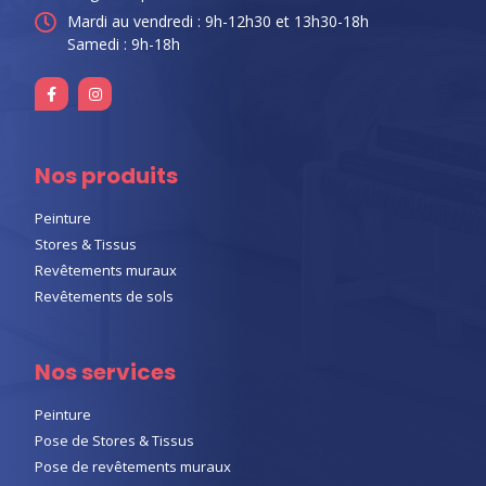
Mardi au vendredi : 9h-12h30 et 13h30-18h
Samedi : 9h-18h
Nos produits
Peinture
Stores & Tissus
Revêtements muraux
Revêtements de sols
Nos services
Peinture
Pose de Stores & Tissus
Pose de revêtements muraux