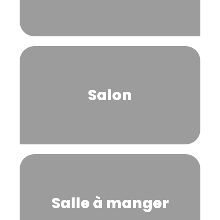
Salon
Salle à manger